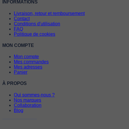
INFORMATIONS
Livraison, retour et remboursement
Contact
Conditions d'utilisation
FAQ
Politique de cookies
MON COMPTE
Mon compte
Mes commandes
Mes adresses
Panier
À PROPOS
Qui sommes-nous ?
Nos marques
Collaboration
Blog