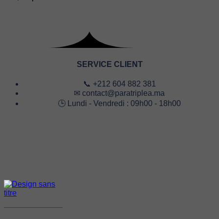
SERVICE CLIENT
📞 +212 604 882 381
✉ contact@paratriplea.ma
🕒 Lundi - Vendredi : 09h00 - 18h00