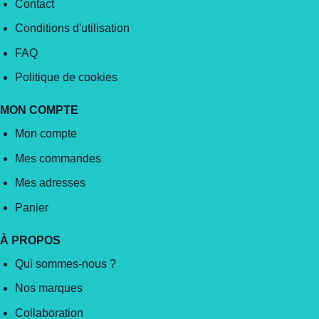
Contact
Conditions d'utilisation
FAQ
Politique de cookies
MON COMPTE
Mon compte
Mes commandes
Mes adresses
Panier
À PROPOS
Qui sommes-nous ?
Nos marques
Collaboration