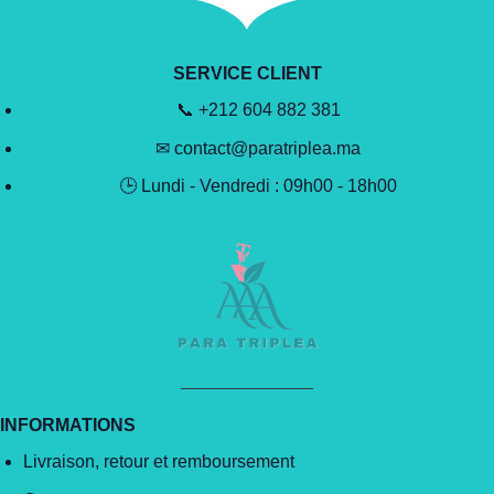
SERVICE CLIENT
📞 +212 604 882 381
✉ contact@paratriplea.ma
🕒 Lundi - Vendredi : 09h00 - 18h00
INFORMATIONS
Livraison, retour et remboursement