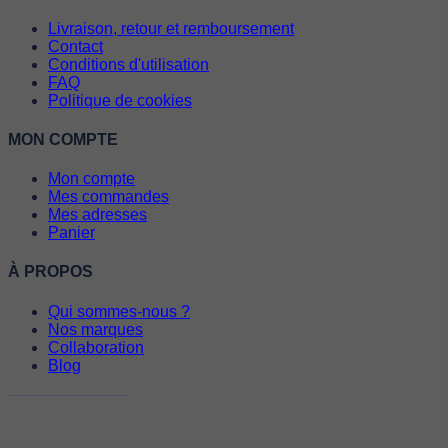
Livraison, retour et remboursement
Contact
Conditions d'utilisation
FAQ
Politique de cookies
MON COMPTE
Mon compte
Mes commandes
Mes adresses
Panier
À PROPOS
Qui sommes-nous ?
Nos marques
Collaboration
Blog