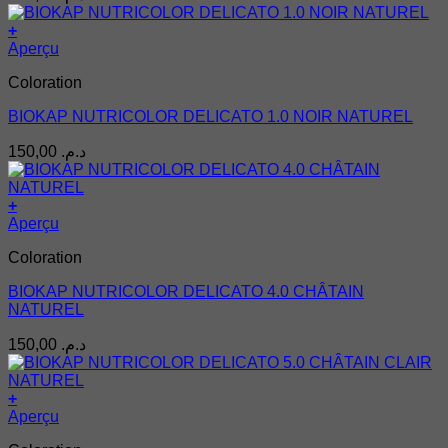
+
Aperçu
Coloration
BIOKAP NUTRICOLOR DELICATO 1.0 NOIR NATUREL
150,00
د.م.
+
Aperçu
Coloration
BIOKAP NUTRICOLOR DELICATO 4.0 CHÂTAIN
NATUREL
150,00
د.م.
+
Aperçu