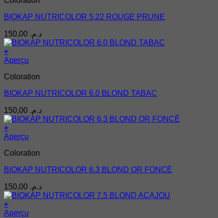
Coloration
BIOKAP NUTRICOLOR 5.22 ROUGE PRUNE
150,00
د.م.
+
Aperçu
Coloration
BIOKAP NUTRICOLOR 6.0 BLOND TABAC
150,00
د.م.
+
Aperçu
Coloration
BIOKAP NUTRICOLOR 6.3 BLOND OR FONCÉ
150,00
د.م.
+
Aperçu