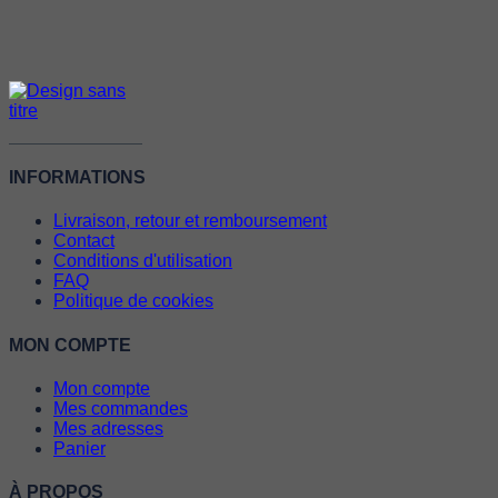
INFORMATIONS
Livraison, retour et remboursement
Contact
Conditions d'utilisation
FAQ
Politique de cookies
MON COMPTE
Mon compte
Mes commandes
Mes adresses
Panier
À PROPOS