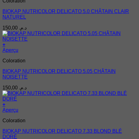
Coloration
BIOKAP NUTRICOLOR DELICATO 5.0 CHÂTAIN CLAIR
NATUREL
150,00
د.م.
+
Aperçu
Coloration
BIOKAP NUTRICOLOR DELICATO 5.05 CHÂTAIN
NOISETTE
150,00
د.م.
+
Aperçu
Coloration
BIOKAP NUTRICOLOR DELICATO 7.33 BLOND BLÉ
DORÉ