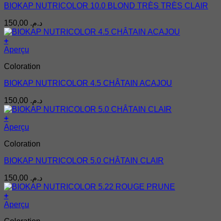
BIOKAP NUTRICOLOR 10.0 BLOND TRÈS TRÈS CLAIR
150,00
د.م.
+
Aperçu
Coloration
BIOKAP NUTRICOLOR 4.5 CHÂTAIN ACAJOU
150,00
د.م.
+
Aperçu
Coloration
BIOKAP NUTRICOLOR 5.0 CHÂTAIN CLAIR
150,00
د.م.
+
Aperçu