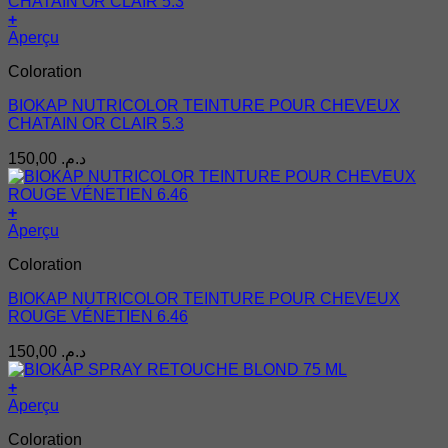
+
Aperçu
Coloration
BIOKAP NUTRICOLOR TEINTURE POUR CHEVEUX
CHATAIN OR CLAIR 5.3
150,00
د.م.
+
Aperçu
Coloration
BIOKAP NUTRICOLOR TEINTURE POUR CHEVEUX
ROUGE VÉNETIEN 6.46
150,00
د.م.
+
Aperçu
Coloration