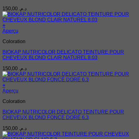
150,00
د.م.
+
Aperçu
Coloration
BIOKAP NUTRICOLOR DELICATO TEINTURE POUR
CHEVEUX BLOND CLAIR NATUREL 8.03
150,00
د.م.
+
Aperçu
Coloration
BIOKAP NUTRICOLOR DELICATO TEINTURE POUR
CHEVEUX BLOND FONCÉ DORÉ 6.3
150,00
د.م.