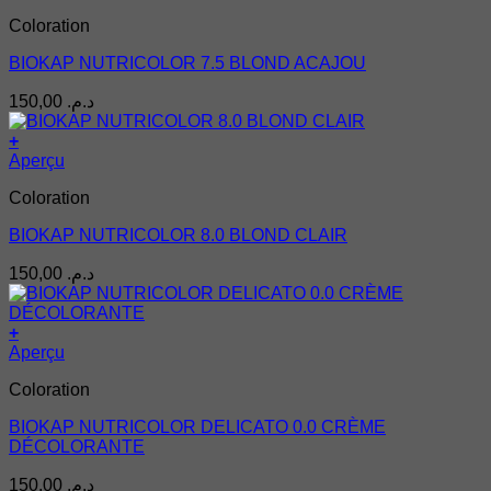
Coloration
BIOKAP NUTRICOLOR 7.5 BLOND ACAJOU
150,00
د.م.
+
Aperçu
Coloration
BIOKAP NUTRICOLOR 8.0 BLOND CLAIR
150,00
د.م.
+
Aperçu
Coloration
BIOKAP NUTRICOLOR DELICATO 0.0 CRÈME
DÉCOLORANTE
150,00
د.م.