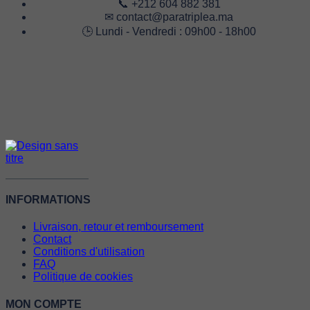
📞 +212 604 882 381
✉ contact@paratriplea.ma
🕒 Lundi - Vendredi : 09h00 - 18h00
INFORMATIONS
Livraison, retour et remboursement
Contact
Conditions d'utilisation
FAQ
Politique de cookies
MON COMPTE