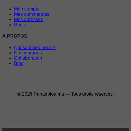
Mon compte
Mes commandes
Mes adresses
Panier
À PROPOS
Qui sommes-nous ?
Nos marques
Collaboration
Blog
© 2026 Paratriplea.ma — Tous droits réservés.