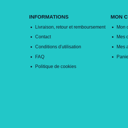
INFORMATIONS
MON 
Livraison, retour et remboursement
Mon 
Contact
Mes 
Conditions d'utilisation
Mes 
FAQ
Panie
Politique de cookies