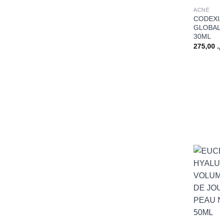
ACNÉ
CODEXI
GLOBAL
30ML
275,00
+