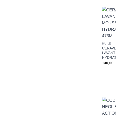
+
HUILE
CERAVE
LAVAN
HYDRAT
140,00
+