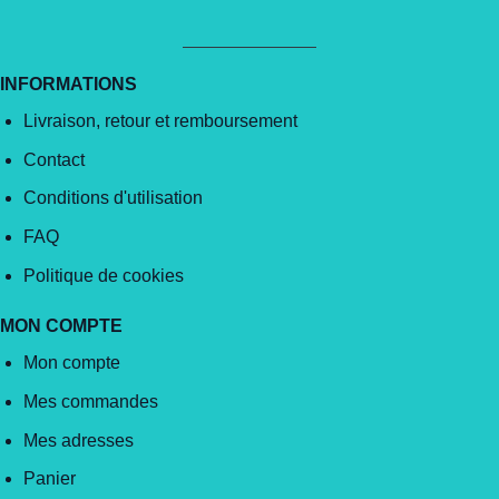
INFORMATIONS
Livraison, retour et remboursement
Contact
Conditions d'utilisation
FAQ
Politique de cookies
MON COMPTE
Mon compte
Mes commandes
Mes adresses
Panier