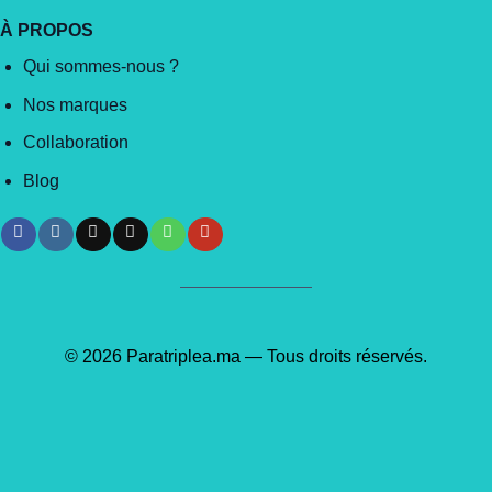
À PROPOS
Qui sommes-nous ?
Nos marques
Collaboration
Blog
© 2026 Paratriplea.ma — Tous droits réservés.