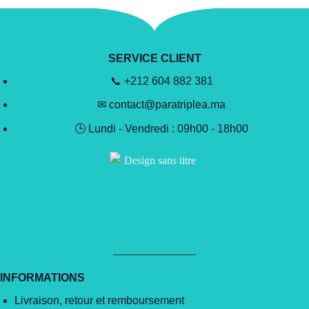
SERVICE CLIENT
📞 +212 604 882 381
✉ contact@paratriplea.ma
🕒 Lundi - Vendredi : 09h00 - 18h00
INFORMATIONS
Livraison, retour et remboursement