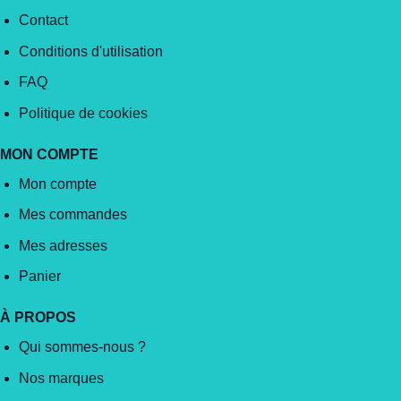
Contact
Conditions d'utilisation
FAQ
Politique de cookies
MON COMPTE
Mon compte
Mes commandes
Mes adresses
Panier
À PROPOS
Qui sommes-nous ?
Nos marques