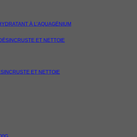
HYDRATANT À L’AQUAGÉNIUM
ÉSINCRUSTE ET NETTOIE