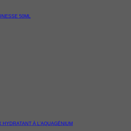
UNESSE 50ML