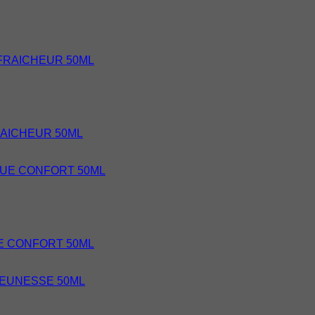
RAICHEUR 50ML
E CONFORT 50ML