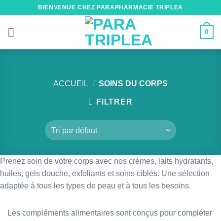
Passer
BIENVENUE CHEZ PARAPHARMACIE TRIPLEA
au
contenu
0
ACCUEIL
/
SOINS DU CORPS
FILTRER
Prenez soin de votre corps avec nos crèmes, laits hydratants,
huiles, gels douche, exfoliants et soins ciblés. Une sélection
adaptée à tous les types de peau et à tous les besoins.
Les compléments alimentaires sont conçus pour compléter