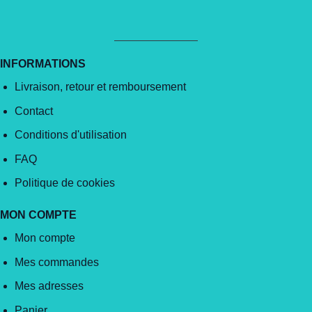
INFORMATIONS
Livraison, retour et remboursement
Contact
Conditions d'utilisation
FAQ
Politique de cookies
MON COMPTE
Mon compte
Mes commandes
Mes adresses
Panier