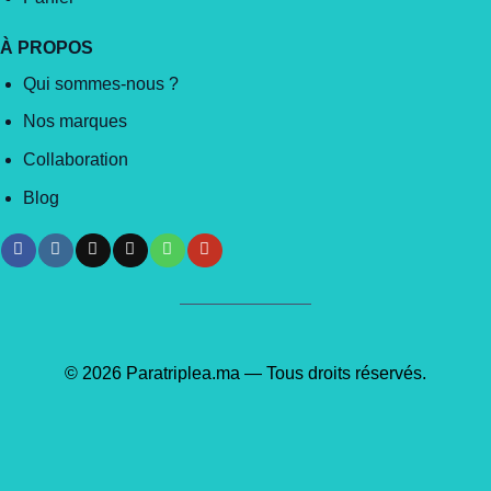
À PROPOS
Qui sommes-nous ?
Nos marques
Collaboration
Blog
© 2026 Paratriplea.ma — Tous droits réservés.