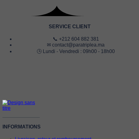
SERVICE CLIENT
📞 +212 604 882 381
✉ contact@paratriplea.ma
🕒 Lundi - Vendredi : 09h00 - 18h00
INFORMATIONS