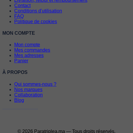
Livraison, retour et remboursement
Contact
Conditions d'utilisation
FAQ
Politique de cookies
MON COMPTE
Mon compte
Mes commandes
Mes adresses
Panier
À PROPOS
Qui sommes-nous ?
Nos marques
Collaboration
Blog
© 2026 Paratriplea.ma — Tous droits réservés.