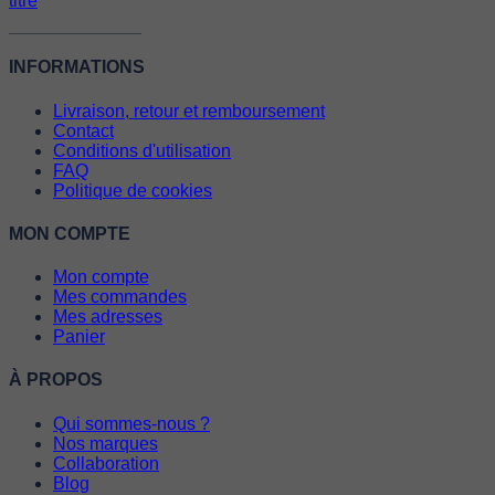
INFORMATIONS
Livraison, retour et remboursement
Contact
Conditions d'utilisation
FAQ
Politique de cookies
MON COMPTE
Mon compte
Mes commandes
Mes adresses
Panier
À PROPOS
Qui sommes-nous ?
Nos marques
Collaboration
Blog