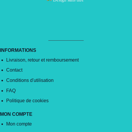
INFORMATIONS
Livraison, retour et remboursement
Contact
Conditions d'utilisation
FAQ
Politique de cookies
MON COMPTE
Mon compte