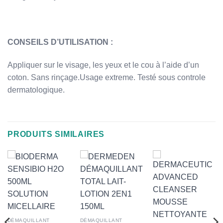
CONSEILS D’UTILISATION :
Appliquer sur le visage, les yeux et le cou à l’aide d’un
coton. Sans rinçage.Usage extreme. Testé sous controle
dermatologique.
PRODUITS SIMILAIRES
DÉMAQUILLANT
DÉMAQUILLANT