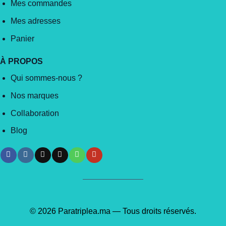
Mes commandes
Mes adresses
Panier
À PROPOS
Qui sommes-nous ?
Nos marques
Collaboration
Blog
© 2026 Paratriplea.ma — Tous droits réservés.