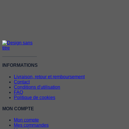
INFORMATIONS
Livraison, retour et remboursement
Contact
Conditions d'utilisation
FAQ
Politique de cookies
MON COMPTE
Mon compte
Mes commandes