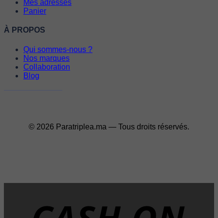
Mes adresses
Panier
À PROPOS
Qui sommes-nous ?
Nos marques
Collaboration
Blog
© 2026 Paratriplea.ma — Tous droits réservés.
D