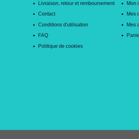
Livraison, retour et remboursement
Mon 
Contact
Mes 
Conditions d'utilisation
Mes 
FAQ
Panie
Politique de cookies