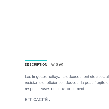
DESCRIPTION
AVIS (0)
Les lingettes nettoyantes douceur ont été spécial
résistantes nettoient en douceur la peau fragile
respectueuses de l’environnement.
EFFICACITÉ :