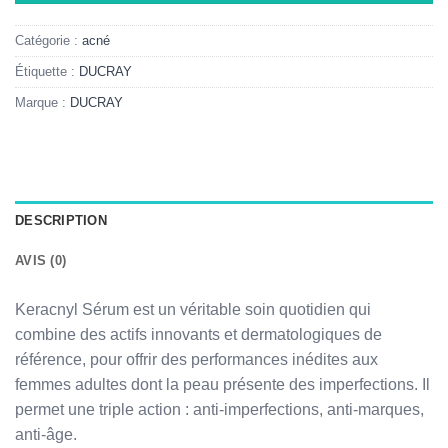
Catégorie :
acné
Étiquette :
DUCRAY
Marque :
DUCRAY
DESCRIPTION
AVIS (0)
Keracnyl Sérum est un véritable soin quotidien qui
combine des actifs innovants et dermatologiques de
référence, pour offrir des performances inédites aux
femmes adultes dont la peau présente des imperfections. Il
permet une triple action : anti-imperfections, anti-marques,
anti-âge.