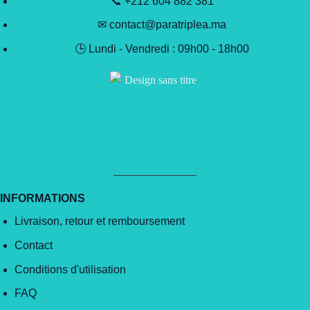
📞 +212 604 882 381
✉ contact@paratriplea.ma
🕒 Lundi - Vendredi : 09h00 - 18h00
INFORMATIONS
Livraison, retour et remboursement
Contact
Conditions d'utilisation
FAQ