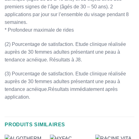
premiers signes de l’âge (âgés de 30 – 50 ans). 2
applications par jour sur l’ensemble du visage pendant 8
semaines.
* Profondeur maximale de rides
(2) Pourcentage de satisfaction. Etude clinique réalisée
auprès de 30 femmes adultes présentant une peau à
tendance acnéique. Résultats à J8.
(3) Pourcentage de satisfaction. Etude clinique réalisée
auprès de 30 femmes adultes présentant une peau à
tendance acnéique.Résultats immédiatement après
application.
PRODUITS SIMILAIRES