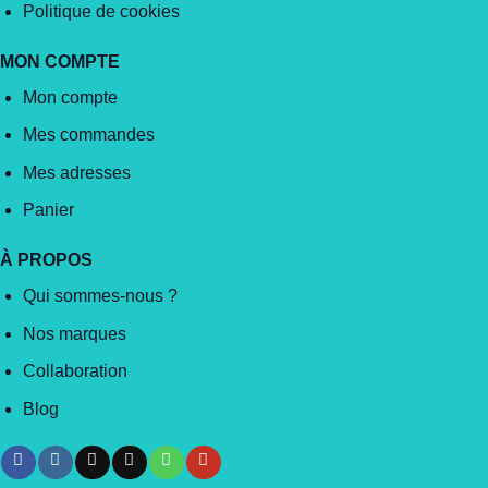
Politique de cookies
MON COMPTE
Mon compte
Mes commandes
Mes adresses
Panier
À PROPOS
Qui sommes-nous ?
Nos marques
Collaboration
Blog