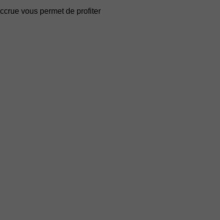
accrue vous permet de profiter