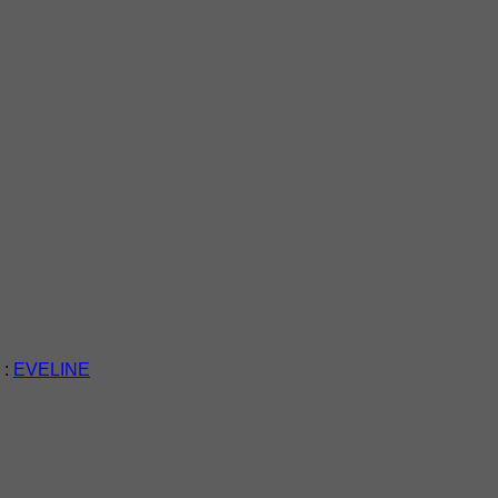
 :
EVELINE