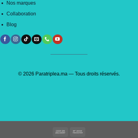
Nos marques
Collaboration
Blog
© 2026 Paratriplea.ma — Tous droits réservés.
Cash
Bank