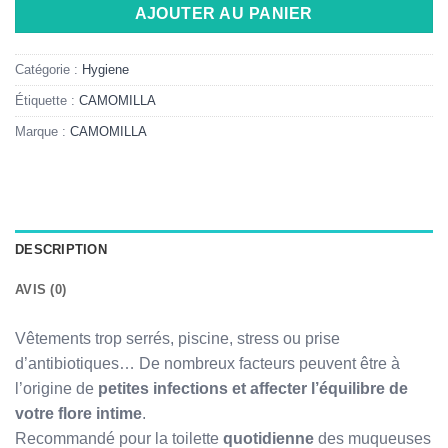
AJOUTER AU PANIER
Catégorie :
Hygiene
Étiquette :
CAMOMILLA
Marque :
CAMOMILLA
DESCRIPTION
AVIS (0)
Vêtements trop serrés, piscine, stress ou prise
d’antibiotiques… De nombreux facteurs peuvent être à
l’origine de
petites infections et affecter l’équilibre de
votre flore intime
.
Recommandé pour la toilette
quotidienne
des muqueuses