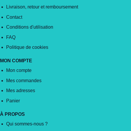
Livraison, retour et remboursement
Contact
Conditions d'utilisation
FAQ
Politique de cookies
MON COMPTE
Mon compte
Mes commandes
Mes adresses
Panier
À PROPOS
Qui sommes-nous ?