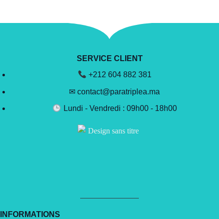
SERVICE CLIENT
+212 604 882 381
✉ contact@paratriplea.ma
Lundi - Vendredi : 09h00 - 18h00
INFORMATIONS