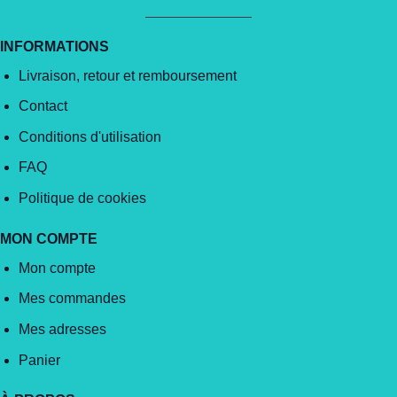
INFORMATIONS
Livraison, retour et remboursement
Contact
Conditions d'utilisation
FAQ
Politique de cookies
MON COMPTE
Mon compte
Mes commandes
Mes adresses
Panier