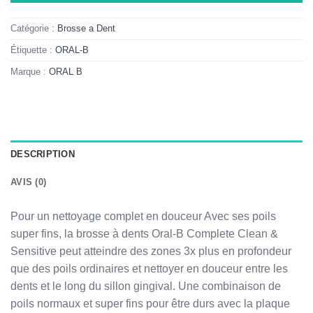
Catégorie :
Brosse a Dent
Étiquette :
ORAL-B
Marque :
ORAL B
DESCRIPTION
AVIS (0)
Pour un nettoyage complet en douceur Avec ses poils
super fins, la brosse à dents Oral-B Complete Clean &
Sensitive peut atteindre des zones 3x plus en profondeur
que des poils ordinaires et nettoyer en douceur entre les
dents et le long du sillon gingival. Une combinaison de
poils normaux et super fins pour être durs avec la plaque