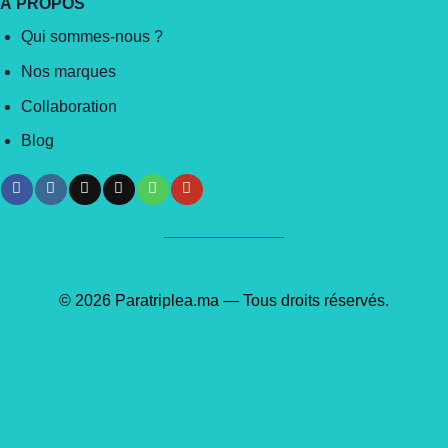
À PROPOS
Qui sommes-nous ?
Nos marques
Collaboration
Blog
© 2026 Paratriplea.ma — Tous droits réservés.