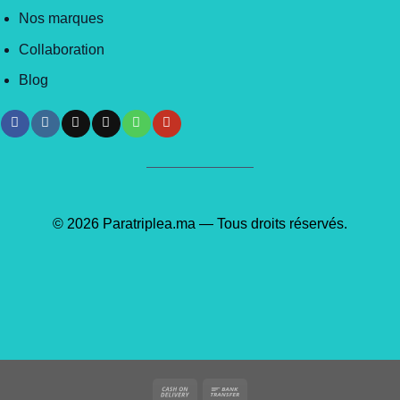
Nos marques
Collaboration
Blog
© 2026 Paratriplea.ma — Tous droits réservés.
Cash
Bank