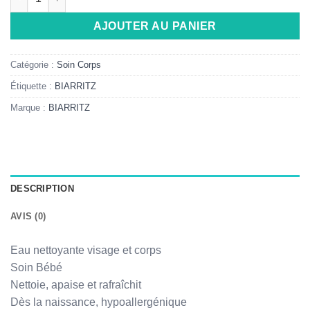
AJOUTER AU PANIER
Catégorie :
Soin Corps
Étiquette :
BIARRITZ
Marque :
BIARRITZ
DESCRIPTION
AVIS (0)
Eau nettoyante visage et corps
Soin Bébé
Nettoie, apaise et rafraîchit
Dès la naissance, hypoallergénique