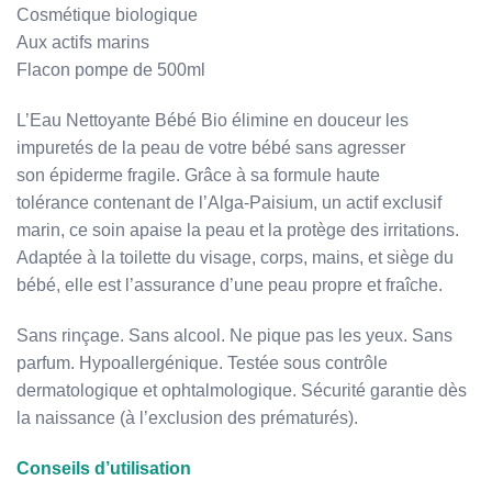
Cosmétique biologique
Aux actifs marins
Flacon pompe de 500ml
L’Eau Nettoyante Bébé Bio élimine en douceur les
impuretés de la peau de votre bébé sans agresser
son épiderme fragile. Grâce à sa formule haute
tolérance contenant de l’Alga-Paisium, un actif exclusif
marin, ce soin apaise la peau et la protège des irritations.
Adaptée à la toilette du visage, corps, mains, et siège du
bébé, elle est l’assurance d’une peau propre et fraîche.
Sans rinçage. Sans alcool. Ne pique pas les yeux. Sans
parfum. Hypoallergénique. Testée sous contrôle
dermatologique et ophtalmologique. Sécurité garantie dès
la naissance (à l’exclusion des prématurés).
Conseils d’utilisation