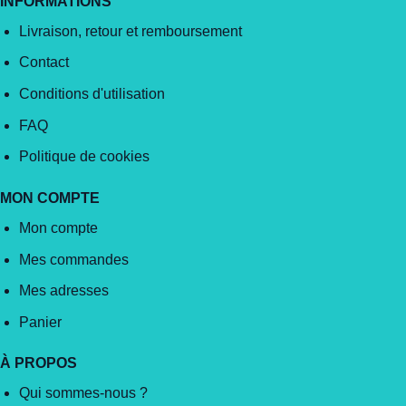
INFORMATIONS
Livraison, retour et remboursement
Contact
Conditions d'utilisation
FAQ
Politique de cookies
MON COMPTE
Mon compte
Mes commandes
Mes adresses
Panier
À PROPOS
Qui sommes-nous ?