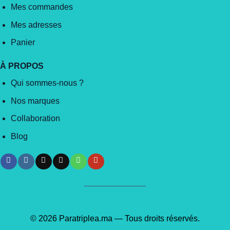
Mes commandes
Mes adresses
Panier
À PROPOS
Qui sommes-nous ?
Nos marques
Collaboration
Blog
© 2026 Paratriplea.ma — Tous droits réservés.