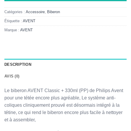
Catégories :
Accessoire
,
Biberon
Étiquette :
AVENT
Marque :
AVENT
DESCRIPTION
AVIS (0)
Le biberon AVENT Classic + 330ml (PP) de Philips Avent
pour une tétée encore plus agréable, Le système anti-
coliques cliniquement prouvé est désormais intégré à la
tétine, ce qui rend le biberon encore plus facile à nettoyer
et à assembler,