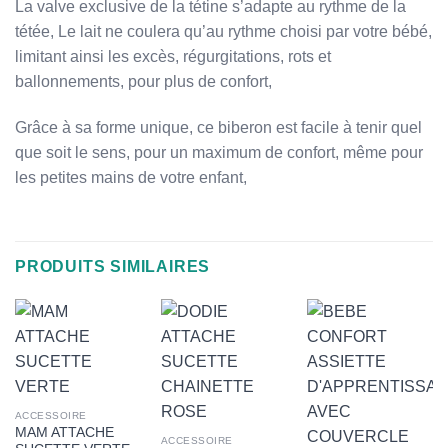
La valve exclusive de la tétine s’adapte au rythme de la
tétée, Le lait ne coulera qu’au rythme choisi par votre bébé,
limitant ainsi les excès, régurgitations, rots et
ballonnements, pour plus de confort,
Grâce à sa forme unique, ce biberon est facile à tenir quel
que soit le sens, pour un maximum de confort, même pour
les petites mains de votre enfant,
PRODUITS SIMILAIRES
ACCESSOIRE
MAM ATTACHE
ACCESSOIRE