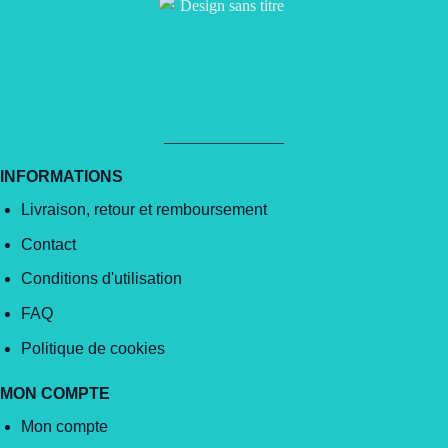
INFORMATIONS
Livraison, retour et remboursement
Contact
Conditions d'utilisation
FAQ
Politique de cookies
MON COMPTE
Mon compte