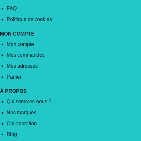
FAQ
Politique de cookies
MON COMPTE
Mon compte
Mes commandes
Mes adresses
Panier
À PROPOS
Qui sommes-nous ?
Nos marques
Collaboration
Blog