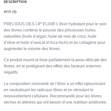
DESCRIPTION
AVIS (0)
PRECIOUS OILS LIP ELIXIR L’élixir hydratant pour le soin
des lèvres combine le pouvoir des précieuses huiles
naturelles (huile d’argan, huile de noix de coco, huile
d’olive et huile d’avocat et Inca Inchi) et du collagène pour
augmenter le volume des lèvres.
Ce produit nourrit et lisse parfaitement la peau délicate des
lèvres, en le protégeant des effets des facteurs externes
négatifs.
La composition innovante de l’élixir a un effet rajeunissant
en neutralisant les radicaux libres et en stimulant le
renouvellement cellulaire. Recommandé pour les lèvres
sèches et altérées qui ont besoin d’une nutrition améliorée.