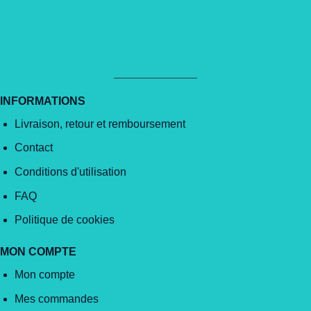
INFORMATIONS
Livraison, retour et remboursement
Contact
Conditions d'utilisation
FAQ
Politique de cookies
MON COMPTE
Mon compte
Mes commandes