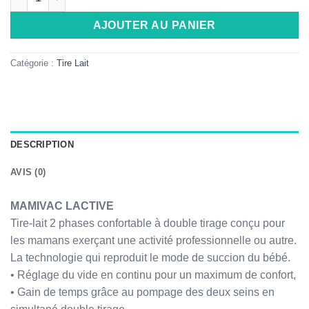
AJOUTER AU PANIER
Catégorie :
Tire Lait
DESCRIPTION
AVIS (0)
MAMIVAC LACTIVE
Tire-lait 2 phases confortable à double tirage conçu pour
les mamans exerçant une activité professionnelle ou autre.
La technologie qui reproduit le mode de succion du bébé.
• Réglage du vide en continu pour un maximum de confort,
• Gain de temps grâce au pompage des deux seins en