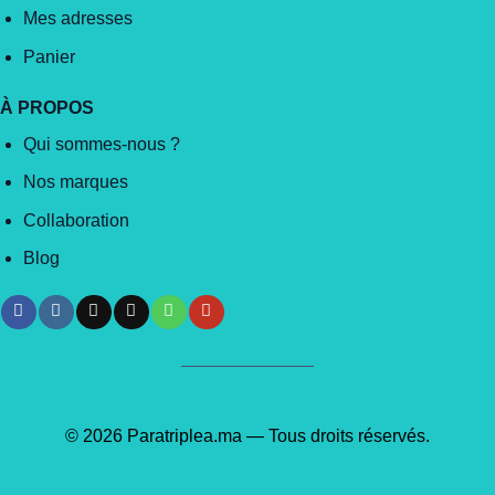
Mes adresses
Panier
À PROPOS
Qui sommes-nous ?
Nos marques
Collaboration
Blog
© 2026 Paratriplea.ma — Tous droits réservés.