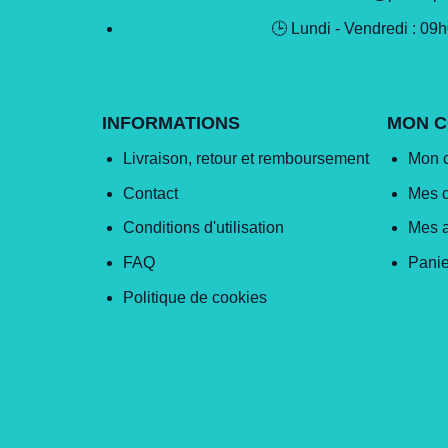
🕒 Lundi - Vendredi : 09
INFORMATIONS
MON 
Livraison, retour et remboursement
Mon 
Contact
Mes 
Conditions d'utilisation
Mes 
FAQ
Panie
Politique de cookies