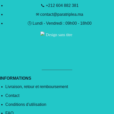
📞 +212 604 882 381
✉ contact@paratriplea.ma
🕒 Lundi - Vendredi : 09h00 - 18h00
INFORMATIONS
Livraison, retour et remboursement
Contact
Conditions d'utilisation
FAQ