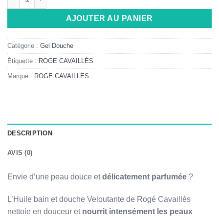
AJOUTER AU PANIER
Catégorie :
Gel Douche
Étiquette :
ROGE CAVAILLÉS
Marque :
ROGE CAVAILLES
DESCRIPTION
AVIS (0)
Envie d’une peau douce et
délicatement parfumée
?
L’Huile bain et douche Veloutante de Rogé Cavaillès
nettoie en douceur et
nourrit intensément les peaux