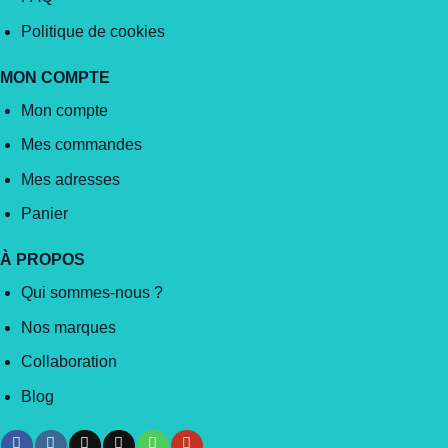
Politique de cookies
MON COMPTE
Mon compte
Mes commandes
Mes adresses
Panier
À PROPOS
Qui sommes-nous ?
Nos marques
Collaboration
Blog