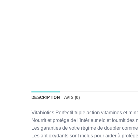
DESCRIPTION
AVIS (0)
Vitabiotics Perfectil triple action vitamines et 
Nourrit et protège de l’intérieur elciet fournit d
Les garanties de votre régime de doubler comme 
Les antioxydants sont inclus pour aider à protége