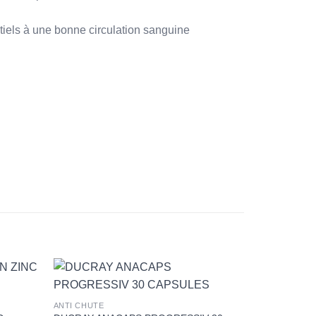
ntiels à une bonne circulation sanguine
+
ANTI CHUTE