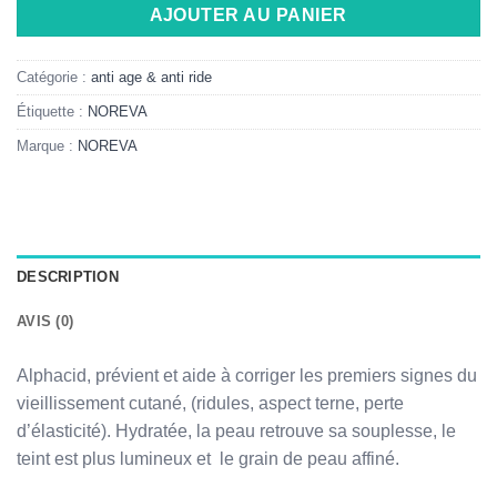
AJOUTER AU PANIER
Catégorie :
anti age & anti ride
Étiquette :
NOREVA
Marque :
NOREVA
DESCRIPTION
AVIS (0)
Alphacid, prévient et aide à corriger les premiers signes du
vieillissement cutané, (ridules, aspect terne, perte
d’élasticité). Hydratée, la peau retrouve sa souplesse, le
teint est plus lumineux et le grain de peau affiné.