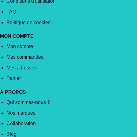
Conditions d'utilisation
FAQ
Politique de cookies
MON COMPTE
Mon compte
Mes commandes
Mes adresses
Panier
À PROPOS
Qui sommes-nous ?
Nos marques
Collaboration
Blog