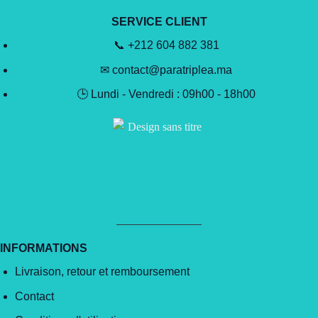
SERVICE CLIENT
📞 +212 604 882 381
✉ contact@paratriplea.ma
🕒 Lundi - Vendredi : 09h00 - 18h00
INFORMATIONS
Livraison, retour et remboursement
Contact