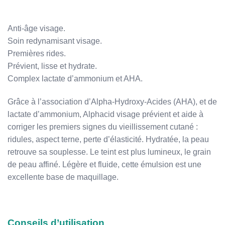
Anti-âge visage.
Soin redynamisant visage.
Premières rides.
Prévient, lisse et hydrate.
Complex lactate d’ammonium et AHA.
Grâce à l’association d’Alpha-Hydroxy-Acides (AHA), et de
lactate d’ammonium, Alphacid visage prévient et aide à
corriger les premiers signes du vieillissement cutané :
ridules, aspect terne, perte d’élasticité. Hydratée, la peau
retrouve sa souplesse. Le teint est plus lumineux, le grain
de peau affiné. Légère et fluide, cette émulsion est une
excellente base de maquillage.
Conseils d’utilisation