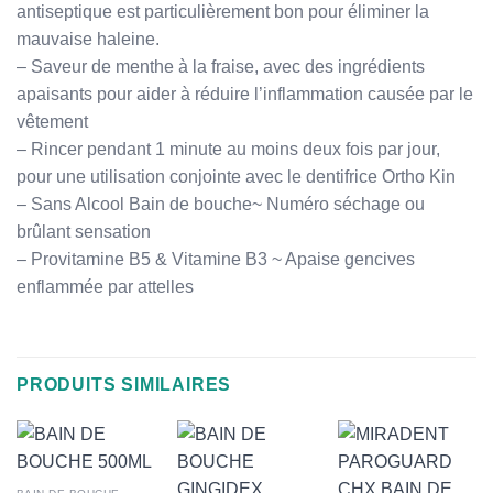
antiseptique est particulièrement bon pour éliminer la
mauvaise haleine.
– Saveur de menthe à la fraise, avec des ingrédients
apaisants pour aider à réduire l’inflammation causée par le
vêtement
– Rincer pendant 1 minute au moins deux fois par jour,
pour une utilisation conjointe avec le dentifrice Ortho Kin
– Sans Alcool Bain de bouche~ Numéro séchage ou
brûlant sensation
– Provitamine B5 & Vitamine B3 ~ Apaise gencives
enflammée par attelles
PRODUITS SIMILAIRES