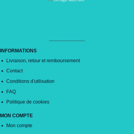
INFORMATIONS
Livraison, retour et remboursement
Contact
Conditions d'utilisation
FAQ
Politique de cookies
MON COMPTE
Mon compte