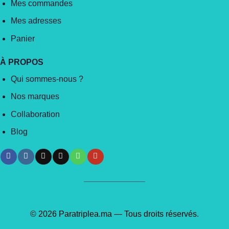
Mes commandes
Mes adresses
Panier
À PROPOS
Qui sommes-nous ?
Nos marques
Collaboration
Blog
© 2026 Paratriplea.ma — Tous droits réservés.