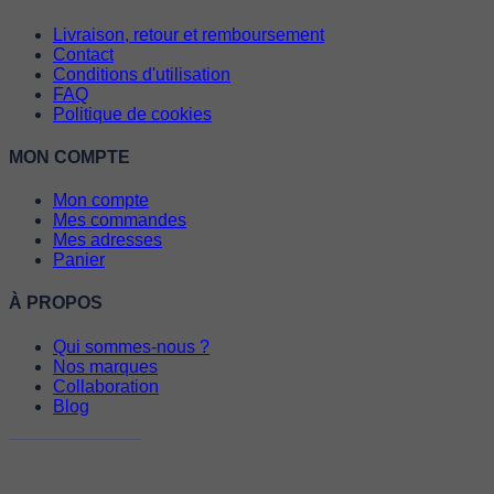
Livraison, retour et remboursement
Contact
Conditions d'utilisation
FAQ
Politique de cookies
MON COMPTE
Mon compte
Mes commandes
Mes adresses
Panier
À PROPOS
Qui sommes-nous ?
Nos marques
Collaboration
Blog