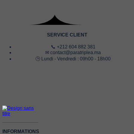
SERVICE CLIENT
📞 +212 604 882 381
✉ contact@paratriplea.ma
🕒 Lundi - Vendredi : 09h00 - 18h00
INFORMATIONS