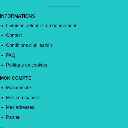
INFORMATIONS
Livraison, retour et remboursement
Contact
Conditions d'utilisation
FAQ
Politique de cookies
MON COMPTE
Mon compte
Mes commandes
Mes adresses
Panier