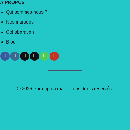
À PROPOS
Qui sommes-nous ?
Nos marques
Collaboration
Blog
© 2026 Paratriplea.ma — Tous droits réservés.