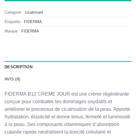
Catégorie :
cicatrisant
Étiquette :
FIDERMA
Marque :
FIDERMA
DESCRIPTION
AVIS (0)
FIDERMA B12 CREME JOUR est une crème régénérante
conçue pour combattre les dommages oxydatifs et
améliorer le processus de cicatrisation de la peau. Apporte
hydratation, élasticité et donne tonus, fermeté et luminosité
à la peau. Ses composants vitaminiques d’absorption
cutanée rapide neutralisent la toxicité cellulaire et