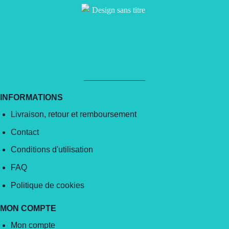
INFORMATIONS
Livraison, retour et remboursement
Contact
Conditions d'utilisation
FAQ
Politique de cookies
MON COMPTE
Mon compte