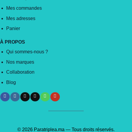
Mes commandes
Mes adresses
Panier
À PROPOS
Qui sommes-nous ?
Nos marques
Collaboration
Blog
© 2026 Paratriplea.ma — Tous droits réservés.