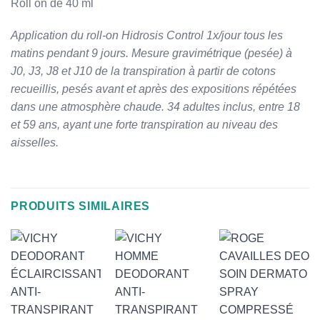
Roll on de 40 ml
Application du roll-on Hidrosis Control 1x/jour tous les
matins pendant 9 jours. Mesure gravimétrique (pesée) à
J0, J3, J8 et J10 de la transpiration à partir de cotons
recueillis, pesés avant et après des expositions répétées
dans une atmosphère chaude. 34 adultes inclus, entre 18
et 59 ans, ayant une forte transpiration au niveau des
aisselles.
PRODUITS SIMILAIRES