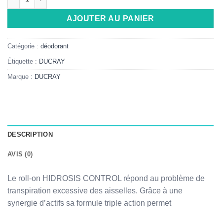
AJOUTER AU PANIER
Catégorie :
déodorant
Étiquette :
DUCRAY
Marque :
DUCRAY
DESCRIPTION
AVIS (0)
Le roll-on HIDROSIS CONTROL répond au problème de
transpiration excessive des aisselles. Grâce à une
synergie d’actifs sa formule triple action permet