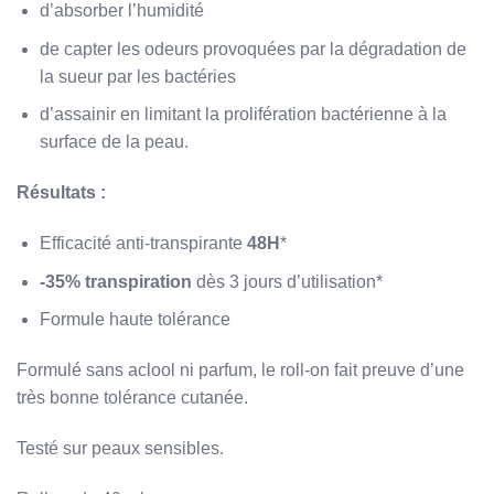
d’absorber l’humidité
de capter les odeurs provoquées par la dégradation de
la sueur par les bactéries
d’assainir en limitant la prolifération bactérienne à la
surface de la peau.
Résultats :
Efficacité anti-transpirante
48H
*
-35% transpiration
dès 3 jours d’utilisation*
Formule haute tolérance
Formulé sans aclool ni parfum, le roll-on fait preuve d’une
très bonne tolérance cutanée.
Testé sur peaux sensibles.