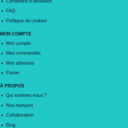
Conditions d'utilisation
FAQ
Politique de cookies
MON COMPTE
Mon compte
Mes commandes
Mes adresses
Panier
À PROPOS
Qui sommes-nous ?
Nos marques
Collaboration
Blog