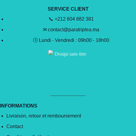
SERVICE CLIENT
📞 +212 604 882 381
✉ contact@paratriplea.ma
🕒 Lundi - Vendredi : 09h00 - 18h00
INFORMATIONS
Livraison, retour et remboursement
Contact