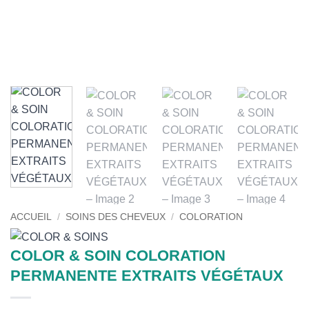
ACCUEIL
/
SOINS DES CHEVEUX
/
COLORATION
COLOR & SOIN COLORATION
PERMANENTE EXTRAITS VÉGÉTAUX