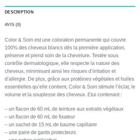
DESCRIPTION
AVIS (0)
Color & Soin est une coloration permanente qui couvre
100% des cheveux blancs dès la première application,
préserve et prend soin de la chevelure. Testée sous
contrôle dermatologique, elle respecte la nature des
cheveux, minimisant ainsi les risques d’irritation et
d’allergie. De plus, grâce aux protéines végétales et huiles
essentielles qu’elle contient, Color & Soin stimule l’éclat, le
volume et la souplesse des cheveux. Etui contenant :
– un flacon de 60 mL de teinture aux extraits végétaux
– un flacon de 60 mL de fixateur
– un sachet de 15 mL de baume capillaire
– une paire de gants protecteurs