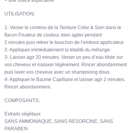
– une notice explicative
UTILISATION:
1- Verser le contenu de la Teinture Color & Soin dans le
flacon Fixateur de couleur, bien agiter pendant
2 minutes puis retirer le bouchon de l’embout applicateur.
2- Appliquer immédiatement la totalité du mélange.
3- Laisser agir 20 minutes. Verser un peu d’eau tiède sur
vos cheveux et malaxer légèrement. Rincer abondamment
puis laver vos cheveux avec un shampooing doux.
4- Appliquer le Baume Capillaire et laisser agir 2 minutes.
Rincer abondamment.
COMPOSANTS:
Extraits végétaux
SANS AMMONIAQUE, SANS RESORCINE, SANS
PARABEN