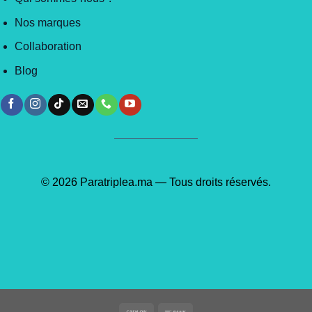
Nos marques
Collaboration
Blog
© 2026 Paratriplea.ma — Tous droits réservés.