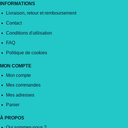
INFORMATIONS
Livraison, retour et remboursement
Contact
Conditions d'utilisation
FAQ
Politique de cookies
MON COMPTE
Mon compte
Mes commandes
Mes adresses
Panier
À PROPOS
Qui sommes-nous ?