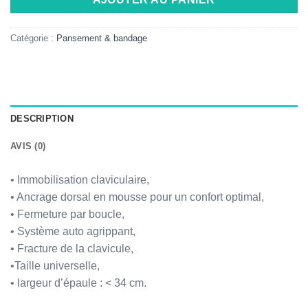
Catégorie :
Pansement & bandage
DESCRIPTION
AVIS (0)
• Immobilisation claviculaire,
• Ancrage dorsal en mousse pour un confort optimal,
• Fermeture par boucle,
• Système auto agrippant,
• Fracture de la clavicule,
•Taille universelle,
• largeur d’épaule : < 34 cm.