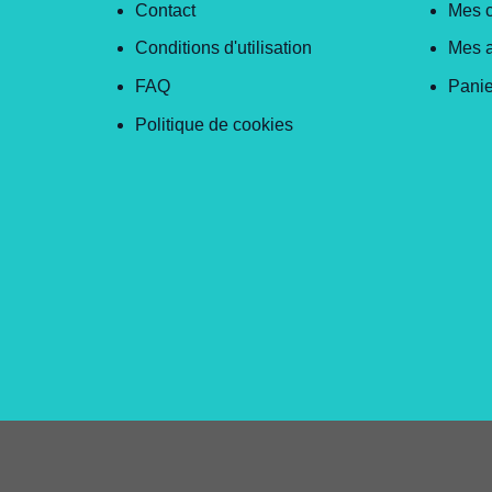
Contact
Mes 
Conditions d'utilisation
Mes 
FAQ
Panie
Politique de cookies