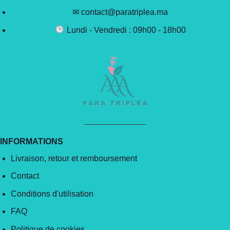
✉ contact@paratriplea.ma
Lundi - Vendredi : 09h00 - 18h00
INFORMATIONS
Livraison, retour et remboursement
Contact
Conditions d'utilisation
FAQ
Politique de cookies