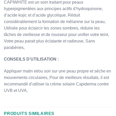
CAPIWHITE est un soin traitant pour peaux
hyperpigmentées aux principes actifs d’hydroquinone,
d’acide kojic et d’acide glycolique, Réduit
considérablement la formation de mélanine sur la peau,
Utilisée pour éclaircir les zones sombres, réduire les
tâches de vieillesse et de rousseur pour unifier votre teint,
Votre peau parait plus éclatante et radieuse, Sans
parabènes,
CONSEILS D’UTILISATION :
Appliquer matin et/ou soir sur une peau propre et sèche en
mouvements circulaires, Pour de meilleurs résultats, il est
recommandé d’utiliser la crème solaire Capiderma contre
UVB et UVA,
PRODUITS SIMILAIRES