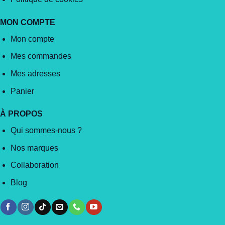
MON COMPTE
Mon compte
Mes commandes
Mes adresses
Panier
À PROPOS
Qui sommes-nous ?
Nos marques
Collaboration
Blog