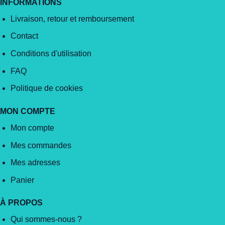
INFORMATIONS
Livraison, retour et remboursement
Contact
Conditions d'utilisation
FAQ
Politique de cookies
MON COMPTE
Mon compte
Mes commandes
Mes adresses
Panier
À PROPOS
Qui sommes-nous ?