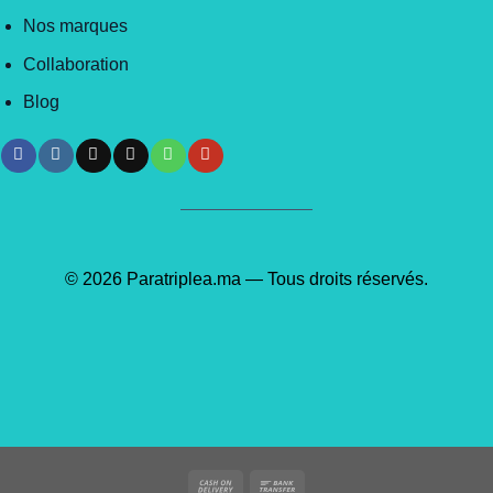
Nos marques
Collaboration
Blog
© 2026 Paratriplea.ma — Tous droits réservés.
Cash
Bank