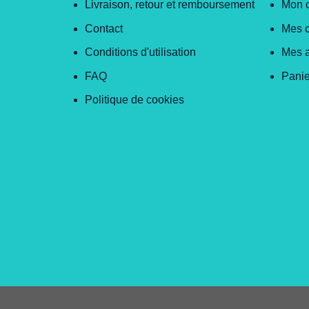
Livraison, retour et remboursement
Mon 
Contact
Mes 
Conditions d'utilisation
Mes 
FAQ
Panie
Politique de cookies