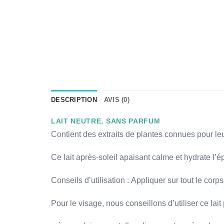
DESCRIPTION
AVIS (0)
LAIT NEUTRE, SANS PARFUM
Contient des extraits de plantes connues pour le
Ce lait après-soleil apaisant calme et hydrate l’é
Conseils d’utilisation : Appliquer sur tout le corp
Pour le visage, nous conseillons d’utiliser ce lait