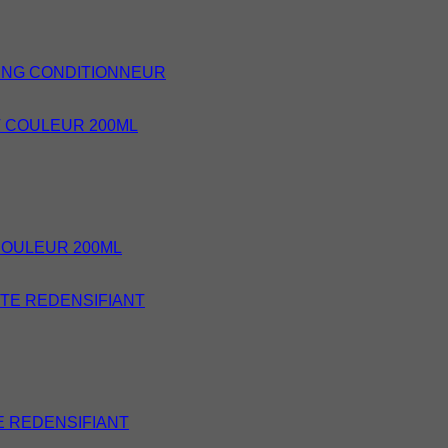
ING CONDITIONNEUR
OULEUR 200ML
 REDENSIFIANT