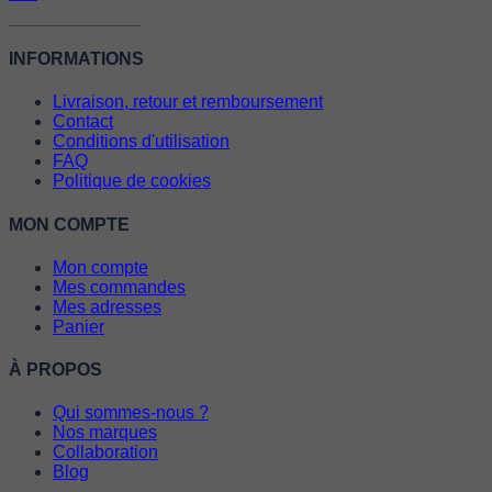
INFORMATIONS
Livraison, retour et remboursement
Contact
Conditions d'utilisation
FAQ
Politique de cookies
MON COMPTE
Mon compte
Mes commandes
Mes adresses
Panier
À PROPOS
Qui sommes-nous ?
Nos marques
Collaboration
Blog