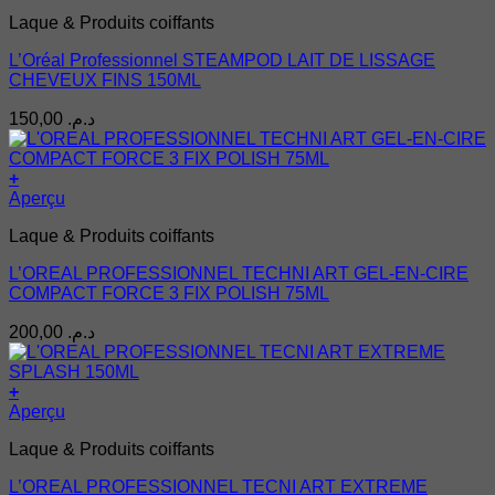
Laque & Produits coiffants
L’Oréal Professionnel STEAMPOD LAIT DE LISSAGE
CHEVEUX FINS 150ML
150,00
د.م.
+
Aperçu
Laque & Produits coiffants
L’OREAL PROFESSIONNEL TECHNI ART GEL-EN-CIRE
COMPACT FORCE 3 FIX POLISH 75ML
200,00
د.م.
+
Aperçu
Laque & Produits coiffants
L’OREAL PROFESSIONNEL TECNI ART EXTREME