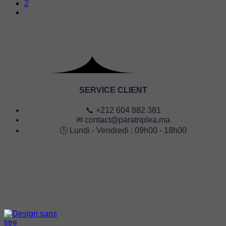
2
SERVICE CLIENT
📞 +212 604 882 381
✉ contact@paratriplea.ma
🕒 Lundi - Vendredi : 09h00 - 18h00