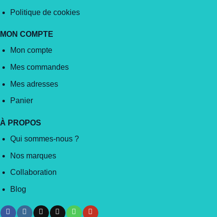
Politique de cookies
MON COMPTE
Mon compte
Mes commandes
Mes adresses
Panier
À PROPOS
Qui sommes-nous ?
Nos marques
Collaboration
Blog