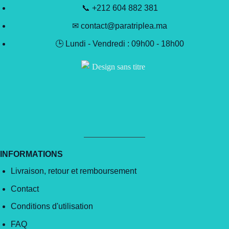
📞 +212 604 882 381
✉ contact@paratriplea.ma
🕒 Lundi - Vendredi : 09h00 - 18h00
INFORMATIONS
Livraison, retour et remboursement
Contact
Conditions d'utilisation
FAQ