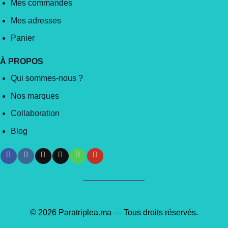
Mes commandes
Mes adresses
Panier
À PROPOS
Qui sommes-nous ?
Nos marques
Collaboration
Blog
© 2026 Paratriplea.ma — Tous droits réservés.