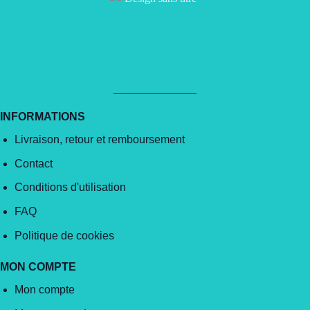
INFORMATIONS
Livraison, retour et remboursement
Contact
Conditions d'utilisation
FAQ
Politique de cookies
MON COMPTE
Mon compte