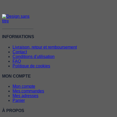
INFORMATIONS
Livraison, retour et remboursement
Contact
Conditions d'utilisation
FAQ
Politique de cookies
MON COMPTE
Mon compte
Mes commandes
Mes adresses
Panier
À PROPOS