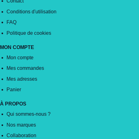
Contact
Conditions d'utilisation
FAQ
Politique de cookies
MON COMPTE
Mon compte
Mes commandes
Mes adresses
Panier
À PROPOS
Qui sommes-nous ?
Nos marques
Collaboration