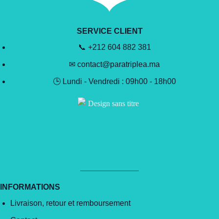
SERVICE CLIENT
📞 +212 604 882 381
✉ contact@paratriplea.ma
🕒 Lundi - Vendredi : 09h00 - 18h00
INFORMATIONS
Livraison, retour et remboursement