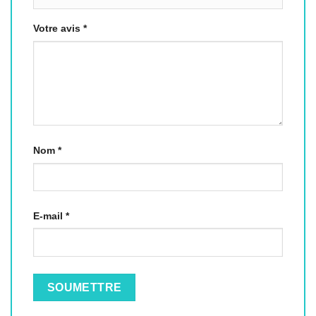
Votre avis
*
Nom
*
E-mail
*