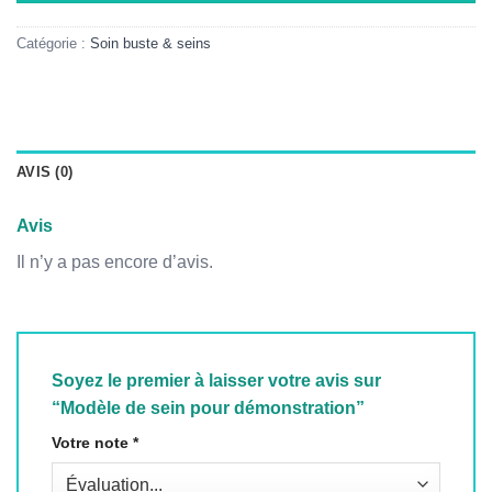
Catégorie :
Soin buste & seins
AVIS (0)
Avis
Il n’y a pas encore d’avis.
Soyez le premier à laisser votre avis sur
“Modèle de sein pour démonstration”
Votre note
*