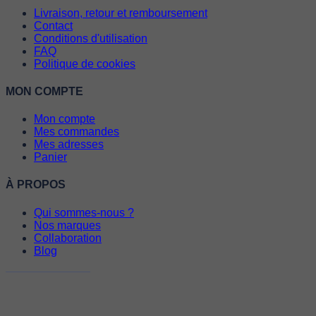
Livraison, retour et remboursement
Contact
Conditions d'utilisation
FAQ
Politique de cookies
MON COMPTE
Mon compte
Mes commandes
Mes adresses
Panier
À PROPOS
Qui sommes-nous ?
Nos marques
Collaboration
Blog