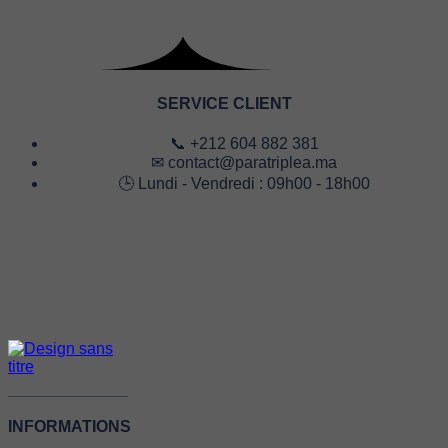
SERVICE CLIENT
📞 +212 604 882 381
✉ contact@paratriplea.ma
🕒 Lundi - Vendredi : 09h00 - 18h00
INFORMATIONS