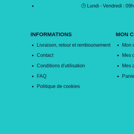
🕒 Lundi - Vendredi : 09
INFORMATIONS
MON 
Livraison, retour et remboursement
Mon 
Contact
Mes 
Conditions d'utilisation
Mes 
FAQ
Panie
Politique de cookies