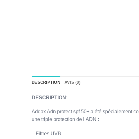
DESCRIPTION
AVIS (0)
DESCRIPTION:
Addax Adn protect spf 50+ a été spécialement con
une triple protection de l’ADN :
– Filtres UVB