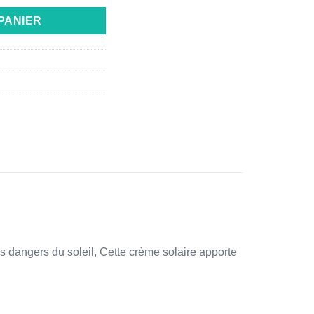
PANIER
s dangers du soleil, Cette crème solaire apporte