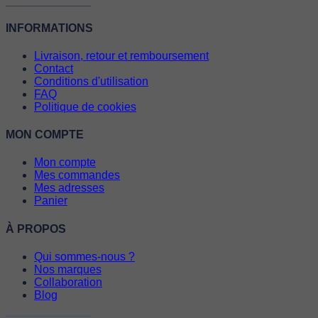
INFORMATIONS
Livraison, retour et remboursement
Contact
Conditions d'utilisation
FAQ
Politique de cookies
MON COMPTE
Mon compte
Mes commandes
Mes adresses
Panier
À PROPOS
Qui sommes-nous ?
Nos marques
Collaboration
Blog