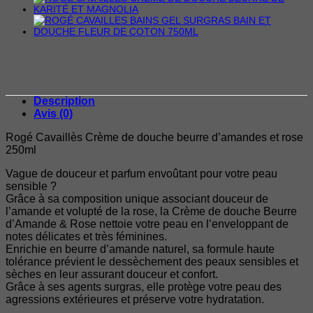
Description
Avis (0)
Rogé Cavaillès Crème de douche beurre d’amandes et rose
250ml
Vague de douceur et parfum envoûtant pour votre peau
sensible ?
Grâce à sa composition unique associant douceur de
l’amande et volupté de la rose, la Crème de douche Beurre
d’Amande & Rose nettoie votre peau en l’enveloppant de
notes délicates et très féminines.
Enrichie en beurre d’amande naturel, sa formule haute
tolérance prévient le dessèchement des peaux sensibles et
sèches en leur assurant douceur et confort.
Grâce à ses agents surgras, elle protège votre peau des
agressions extérieures et préserve votre hydratation.