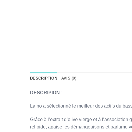
DESCRIPTION
AVIS (0)
DESCRIPION :
Laino a sélectionné le meilleur des actifs du ba
Grâce à l’extrait d’olive vierge et à l’associatio
relipide, apaise les démangeaisons et parfume vo