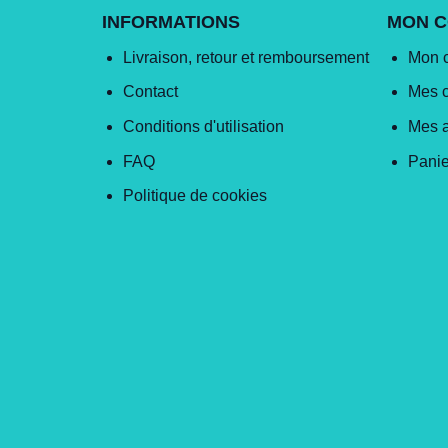
INFORMATIONS
MON 
Livraison, retour et remboursement
Mon 
Contact
Mes 
Conditions d'utilisation
Mes 
FAQ
Panie
Politique de cookies