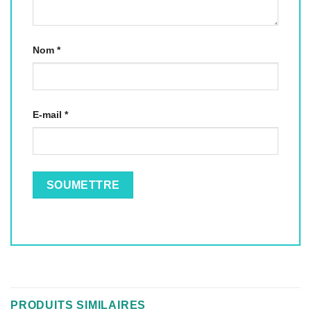
Nom
*
E-mail
*
Alternative:
PRODUITS SIMILAIRES