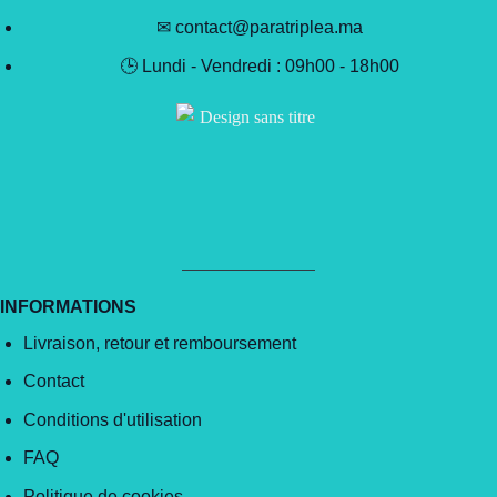
✉ contact@paratriplea.ma
🕒 Lundi - Vendredi : 09h00 - 18h00
INFORMATIONS
Livraison, retour et remboursement
Contact
Conditions d'utilisation
FAQ
Politique de cookies