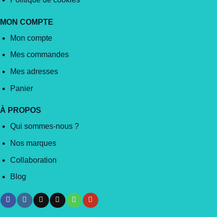
MON COMPTE
Mon compte
Mes commandes
Mes adresses
Panier
À PROPOS
Qui sommes-nous ?
Nos marques
Collaboration
Blog