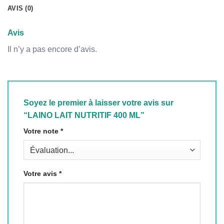
AVIS (0)
Avis
Il n’y a pas encore d’avis.
Soyez le premier à laisser votre avis sur
“LAINO LAIT NUTRITIF 400 ML”
Votre note
*
Votre avis
*