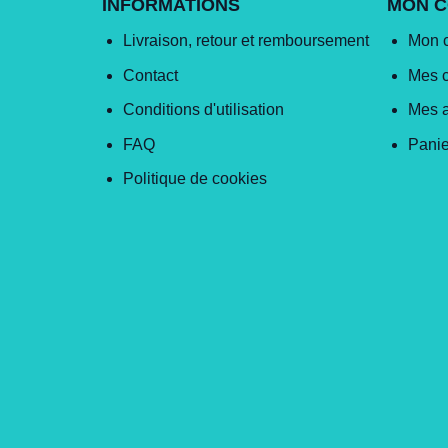
INFORMATIONS
MON 
Livraison, retour et remboursement
Mon 
Contact
Mes 
Conditions d'utilisation
Mes 
FAQ
Panie
Politique de cookies