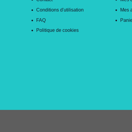
Conditions d'utilisation
Mes 
FAQ
Panie
Politique de cookies