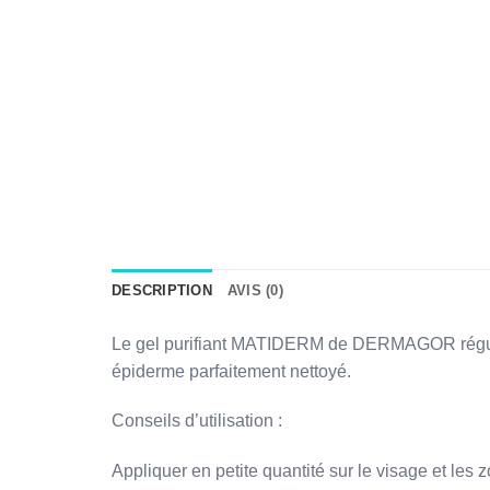
DESCRIPTION
AVIS (0)
Le gel purifiant MATIDERM de DERMAGOR régule l
épiderme parfaitement nettoyé.
Conseils d’utilisation :
Appliquer en petite quantité sur le visage et les 